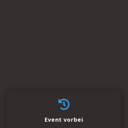
Event vorbei